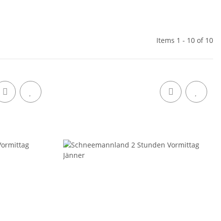
Items 1 - 10 of 10