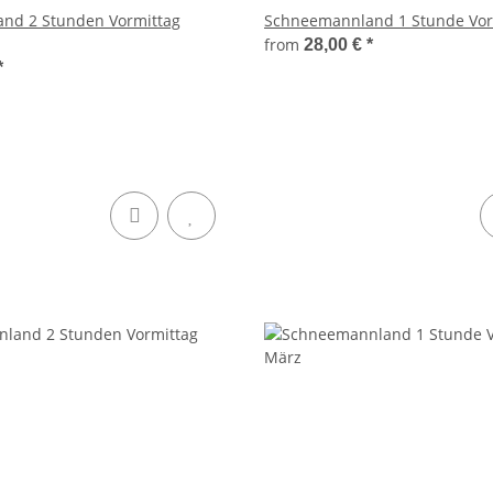
nd 2 Stunden Vormittag
Schneemannland 1 Stunde Vor
from
28,00 €
*
*