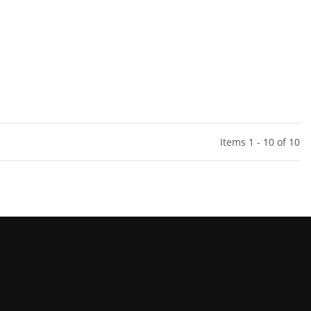
Items 1 - 10 of 10