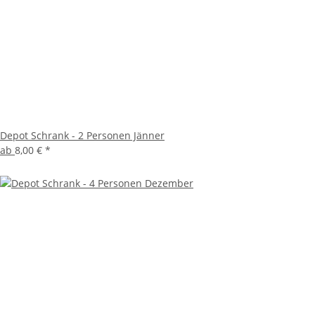
Depot Schrank - 2 Personen Jänner
ab
8,00 €
*