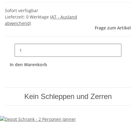
Sofort verfügbar
Lieferzeit:
0 Werktage
(AT - Ausland
abweichend)
Frage zum Artikel
In den Warenkorb
Kein Schleppen und Zerren