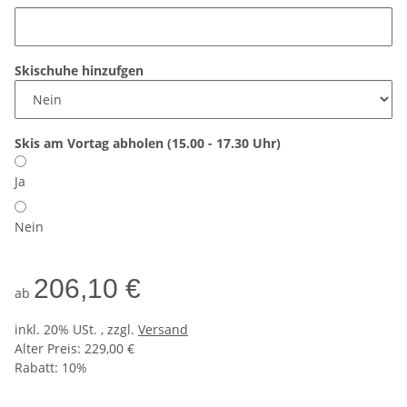
Skischuhe hinzufgen
Skis am Vortag abholen (15.00 - 17.30 Uhr)
Ja
Nein
206,10 €
ab
inkl. 20% USt. , zzgl.
Versand
Alter Preis: 229,00 €
Rabatt:
10%