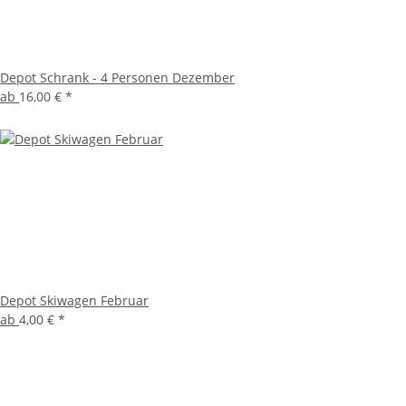
Depot Schrank - 4 Personen Dezember
ab
16,00 €
*
Depot Skiwagen Februar
ab
4,00 €
*