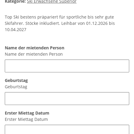
Kategorie:
Ski Erwachsene Superior
Top Ski bestens präpariert für sportliche bis sehr gute
Skifahrer. Stöcke inkludiert. Leihbar von 01.12.2026 bis
10.04.2027
Name der mietenden Person
Name der mietenden Person
Geburtstag
Geburtstag
Erster Miettag Datum
Erster Miettag Datum