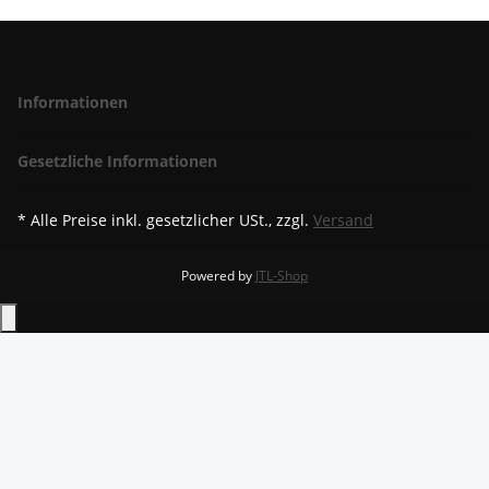
Informationen
Gesetzliche Informationen
* Alle Preise inkl. gesetzlicher USt., zzgl.
Versand
Powered by
JTL-Shop