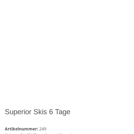
Superior Skis 6 Tage
Artikelnummer:
249