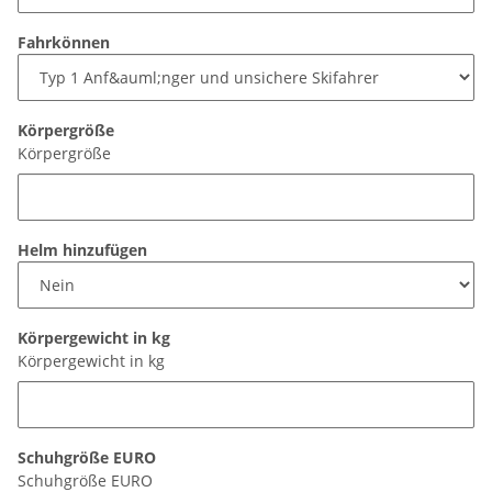
Fahrkönnen
Körpergröße
Körpergröße
Helm hinzufügen
Körpergewicht in kg
Körpergewicht in kg
Schuhgröße EURO
Schuhgröße EURO