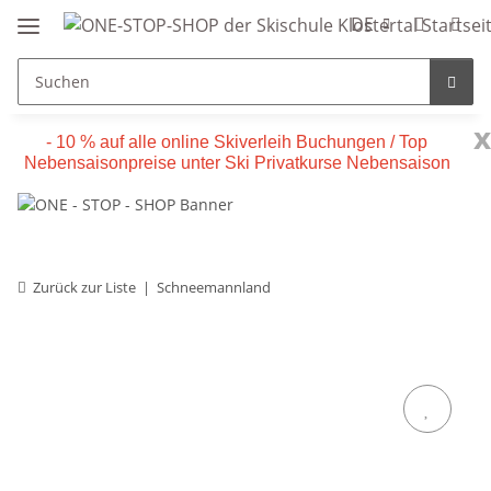
DE
x
- 10 % auf alle online Skiverleih Buchungen / Top
Nebensaisonpreise unter Ski Privatkurse Nebensaison
Zurück zur Liste
Schneemannland