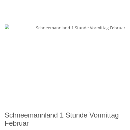
Schneemannland 1 Stunde Vormittag
Februar