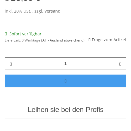
inkl. 20% USt. , zzgl.
Versand
Sofort verfügbar
Frage zum Artikel
Lieferzeit:
0 Werktage
(AT - Ausland abweichend)
Leihen sie bei den Profis