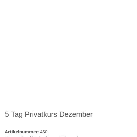
5 Tag Privatkurs Dezember
Artikelnummer:
450