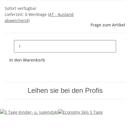
Sofort verfügbar
Lieferzeit:
0 Werktage
(AT - Ausland
abweichend)
Frage zum Artikel
In den Warenkorb
Leihen sie bei den Profis