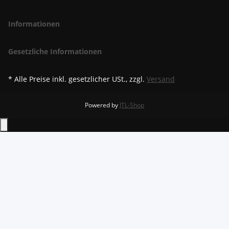
Informationen
Gesetzliche Informationen
* Alle Preise inkl. gesetzlicher USt., zzgl.
Versand
Powered by
JTL-Shop