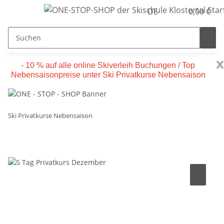
DE
0,00 €
x
- 10 % auf alle online Skiverleih Buchungen / Top
Nebensaisonpreise unter Ski Privatkurse Nebensaison
Ski Privatkurse Nebensaison