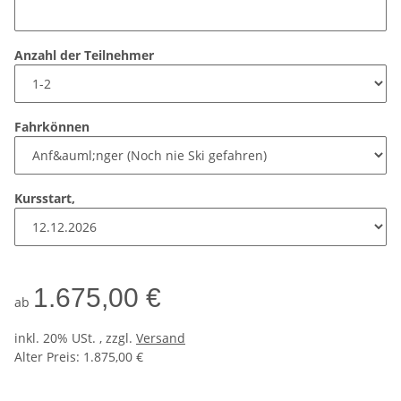
Anzahl der Teilnehmer
Fahrkönnen
Kursstart,
1.675,00 €
ab
inkl. 20% USt. , zzgl.
Versand
Alter Preis: 1.875,00 €