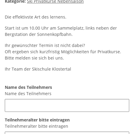
Kategorie:
Ski Privatkurse Nebensaison
Die effektivste Art des lernens.
Start ist um 10.00 Uhr am Sammelplatz, links neben der
Bergstation der Sonnenkopfbahn.
Ihr gewünschter Termin ist nicht dabei?
Oft ergeben sich kurzfristig Möglichkeiten für Privatkurse.
Bitte melden sie sich bei uns.
Ihr Team der Skischule Klostertal
Name des Teilnehmers
Name des Teilnehmers
Teilnehmeralter bitte eintragen
Teilnehmeralter bitte eintragen