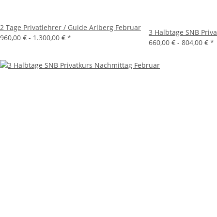
2 Tage Privatlehrer / Guide Arlberg Februar
3 Halbtage SNB Priva
960,00 € -
1.300,00 €
*
660,00 € -
804,00 €
*