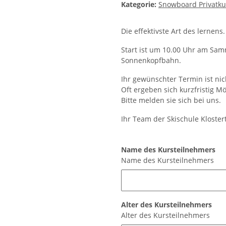
Kategorie:
Snowboard Privatku
Die effektivste Art des lernens.
Start ist um 10.00 Uhr am Samm
Sonnenkopfbahn.
Ihr gewünschter Termin ist nic
Oft ergeben sich kurzfristig Mö
Bitte melden sie sich bei uns.
Ihr Team der Skischule Kloster
Name des Kursteilnehmers
Name des Kursteilnehmers
Alter des Kursteilnehmers
Alter des Kursteilnehmers