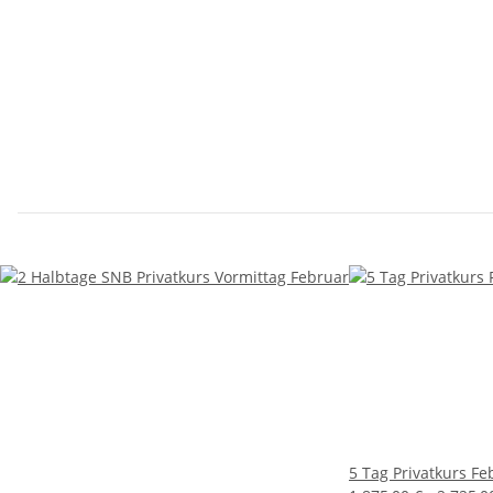
5 Tag Privatkurs Fe