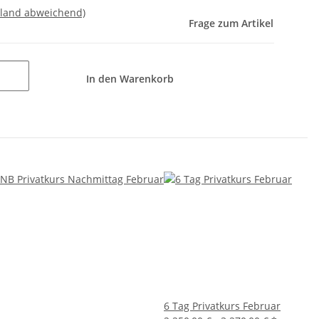
sland abweichend)
Frage zum Artikel
In den Warenkorb
6 Tag Privatkurs Februar