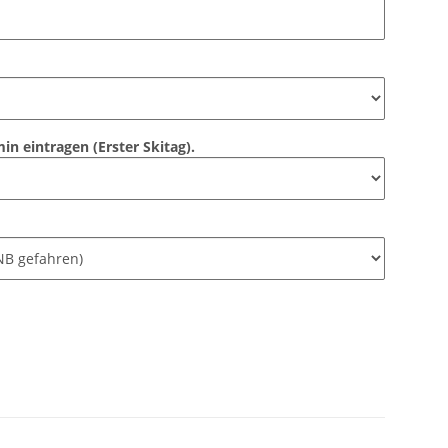
n eintragen (Erster Skitag).