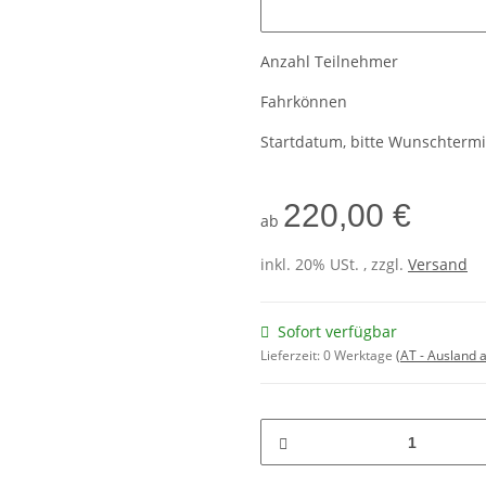
Anzahl Teilnehmer
Fahrkönnen
Startdatum, bitte Wunschtermin
220,00 €
ab
inkl. 20% USt. , zzgl.
Versand
Sofort verfügbar
Lieferzeit:
0 Werktage
(AT - Ausland 