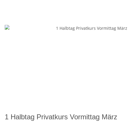
1 Halbtag Privatkurs Vormittag März