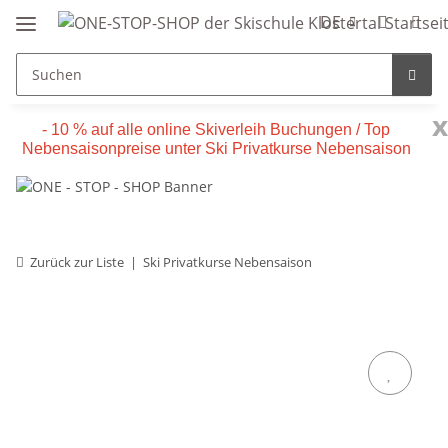
DE
x
- 10 % auf alle online Skiverleih Buchungen / Top
Nebensaisonpreise unter Ski Privatkurse Nebensaison
Zurück zur Liste
Ski Privatkurse Nebensaison