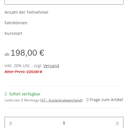
Anzahl der Teilnehmer
Fahrkönnen
Kursstart
198,00 €
ab
inkl. 20% USt. , zzgl.
Versand
Alter Preis: 220,00 €
Sofort verfügbar
Frage zum Artikel
Lieferzeit:
0 Werktage
(AT - Ausland abweichend)